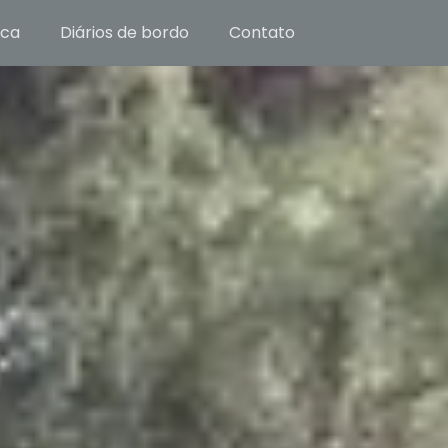
ica
Diários de bordo
Contato