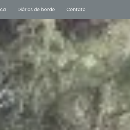
ica
Diários de bordo
Contato