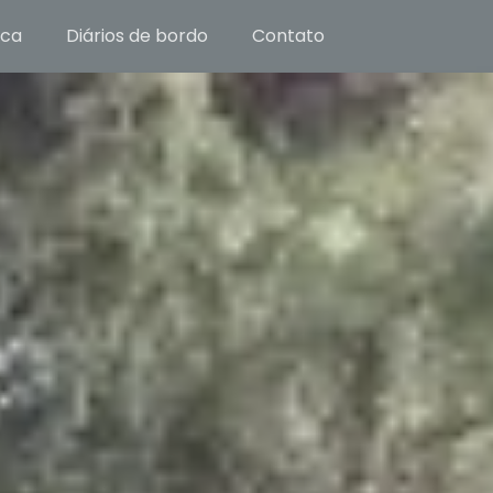
ica
Diários de bordo
Contato