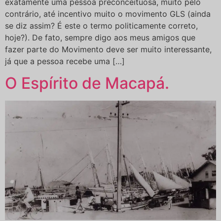
exatamente uma pessoa preconceituosa, muito pelo
contrário, até incentivo muito o movimento GLS (ainda
se diz assim? É este o termo politicamente correto,
hoje?). De fato, sempre digo aos meus amigos que
fazer parte do Movimento deve ser muito interessante,
já que a pessoa recebe uma […]
O Espírito de Macapá.