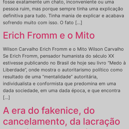
fosse exatamente um chato, inconveniente ou uma
pessoa ruim, mas porque sempre tinha uma explicação
definitiva para tudo. Tinha mania de explicar e acabava
sofrendo muito com isso. O fato […]
Erich Fromm e o Mito
Wilson Carvalho Erich Fromm e o Mito Wilson Carvalho
Se Erich Fromm, pensador humanista do século XX
estivesse publicando no Brasil de hoje seu livro “Medo à
Liberdade”, onde mostra o autoritarismo político como
resultado de uma “mentalidade” autoritária,
individualista e conformista que predomina em uma
dada sociedade, em uma dada época, e que encontra
[…]
A era do fakenice, do
cancelamento, da lacração