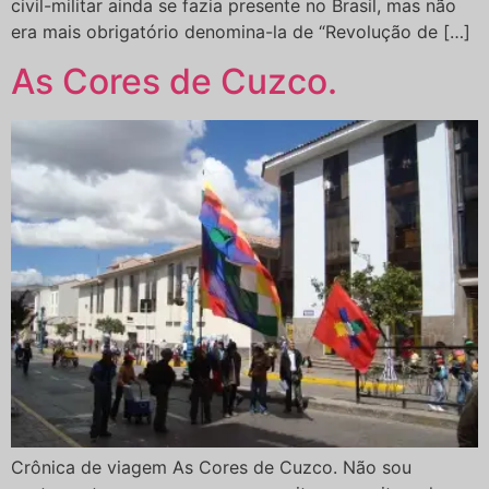
civil-militar ainda se fazia presente no Brasil, mas não
era mais obrigatório denomina-la de “Revolução de […]
As Cores de Cuzco.
Crônica de viagem As Cores de Cuzco. Não sou