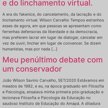
e do linchamento virtual.
A era do fakenice, do cancelamento, da lacração e do
linchamento virtual. Wilson Carvalho Tempos estranhos
esses de agora, em que pessoas se apresentam como
ferrenhas defensoras da liberdade e da democracia,
mas preferem lacrar em lugar de dialogar, cancelar em
vez de ouvir, linchar em lugar de convencer. Se dizem
humanistas, mas por nada […]
Meu penúltimo debate com
um conservador
João Wilson Savino Carvalho, SET/2020 Estávamos em
meados de 1982, e eu, na época graduado em Filosofia
e Psicologia, ensaiava minha primeira pós-graduação e
lecionava Filosofia e Psicologia da Educação no
saudoso Instituto de Educação do Amapá. A ditadura